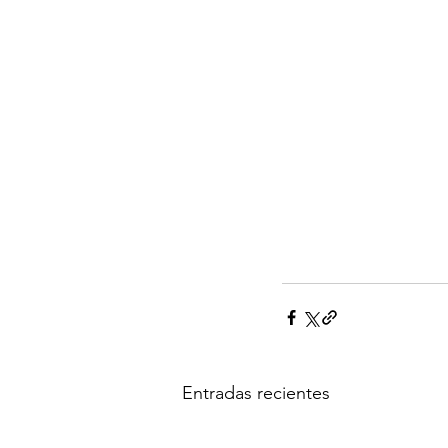
Entradas recientes