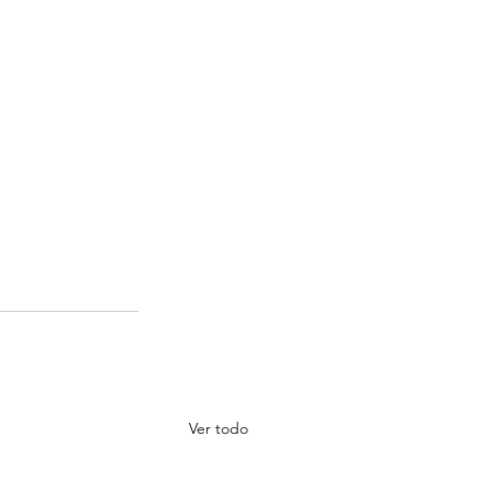
Ver todo