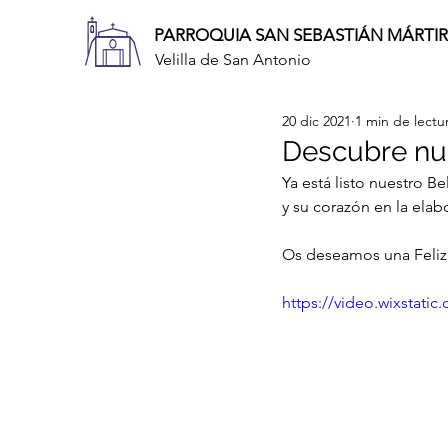
PARROQUIA SAN SEBASTIÁN MÁRTIR
Velilla de San Antonio
20 dic 2021
1 min de lectu
Descubre nu
Ya está listo nuestro B
y su corazón en la elab
Os deseamos una Feliz
https://video.wixstat