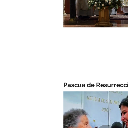
Pascua de Resurrecc