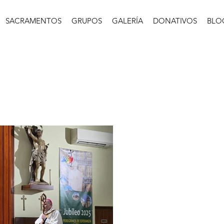
SACRAMENTOS
GRUPOS
GALERÍA
DONATIVOS
BLO