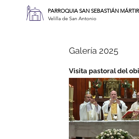
PARROQUIA SAN SEBASTIÁN MÁRTIR
Velilla de San Antonio
Galería​ 2025
Visita pastoral del ob