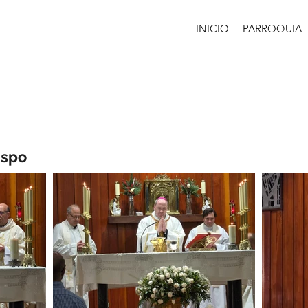
INICIO
PARROQUIA
ispo