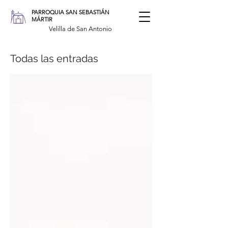
PARROQUIA SAN SEBASTIÁN
MÁRTIR
Velilla de San Antonio
Todas las entradas