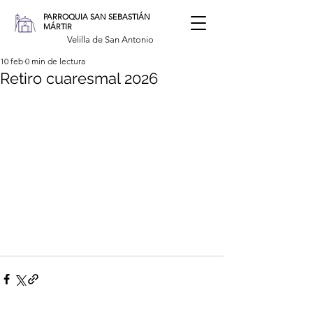
PARROQUIA SAN SEBASTIÁN
MÁRTIR
Velilla de San Antonio
10 feb
0 min de lectura
Retiro cuaresmal 2026